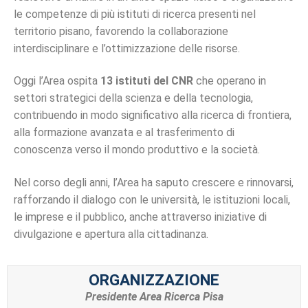
le competenze di più istituti di ricerca presenti nel
territorio pisano, favorendo la collaborazione
interdisciplinare e l’ottimizzazione delle risorse.
Oggi l’Area ospita
13 istituti del CNR
che operano in
settori strategici della scienza e della tecnologia,
contribuendo in modo significativo alla ricerca di frontiera,
alla formazione avanzata e al trasferimento di
conoscenza verso il mondo produttivo e la società.
Nel corso degli anni, l’Area ha saputo crescere e rinnovarsi,
rafforzando il dialogo con le università, le istituzioni locali,
le imprese e il pubblico, anche attraverso iniziative di
divulgazione e apertura alla cittadinanza.
ORGANIZZAZIONE
Presidente Area Ricerca Pisa