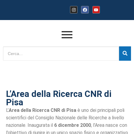
L’Area della Ricerca CNR di
Pisa
L’
Area della Ricerca CNR di Pisa
è uno dei principali poli
scientifici del Consiglio Nazionale delle Ricerche a livello
nazionale. Inaugurata il
6 dicembre 2000
, l’Area nasce con
l’obiettivo di riunire in un unico spazio fisico e organizzativo