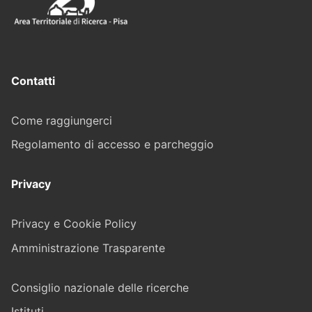
Contatti
Come raggiungerci
Regolamento di accesso e parcheggio
Privacy
Privacy e Cookie Policy
Amministrazione Trasparente
Consiglio nazionale delle ricerche
Istituti