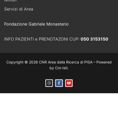
Servizi di Area
Fondazione Gabriele Monasterio
INFO PAZIENTI e PRENOTAZONI CUP
:
050 3153150
Copyright © 2026 CNR Area della Ricerca di PISA – Powered
by Cnr-Isti.