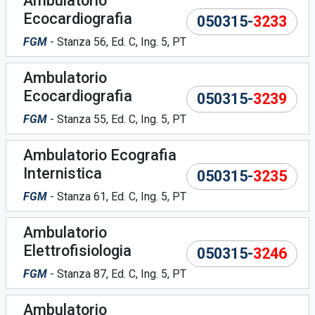
Ambulatorio
Ecocardiografia
050315-
3233
FGM
- Stanza 56, Ed. C, Ing. 5, PT
Ambulatorio
Ecocardiografia
050315-
3239
FGM
- Stanza 55, Ed. C, Ing. 5, PT
Ambulatorio Ecografia
Internistica
050315-
3235
FGM
- Stanza 61, Ed. C, Ing. 5, PT
Ambulatorio
Elettrofisiologia
050315-
3246
FGM
- Stanza 87, Ed. C, Ing. 5, PT
Ambulatorio