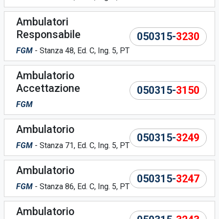
Ambulatori
Responsabile
050315-
3230
FGM
- Stanza 48, Ed. C, Ing. 5, PT
Ambulatorio
Accettazione
050315-
3150
FGM
Ambulatorio
050315-
3249
FGM
- Stanza 71, Ed. C, Ing. 5, PT
Ambulatorio
050315-
3247
FGM
- Stanza 86, Ed. C, Ing. 5, PT
Ambulatorio