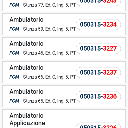
050315-
3243
FGM
- Stanza 77, Ed. C, Ing. 5, PT
Ambulatorio
050315-
3234
FGM
- Stanza 59, Ed. C, Ing. 5, PT
Ambulatorio
050315-
3227
FGM
- Stanza 45, Ed. C, Ing. 5, PT
Ambulatorio
050315-
3237
FGM
- Stanza 66, Ed. C, Ing. 5, PT
Ambulatorio
050315-
3236
FGM
- Stanza 65, Ed. C, Ing. 5, PT
Ambulatorio
Applicazione
050315-
3226