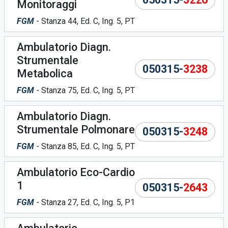
Monitoraggi
FGM
- Stanza 44, Ed. C, Ing. 5, PT
Ambulatorio Diagn.
Strumentale
050315-
3238
Metabolica
FGM
- Stanza 75, Ed. C, Ing. 5, PT
Ambulatorio Diagn.
Strumentale Polmonare
050315-
3248
FGM
- Stanza 85, Ed. C, Ing. 5, PT
Ambulatorio Eco-Cardio
1
050315-
2643
FGM
- Stanza 27, Ed. C, Ing. 5, P1