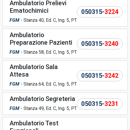
Ambulatorio Prelievi
Ematochimici
050315-
3224
FGM
- Stanza 40, Ed. C, Ing. 5, PT
Ambulatorio
Preparazione Pazienti
050315-
3240
FGM
- Stanza 58, Ed. C, Ing. 5, PT
Ambulatorio Sala
Attesa
050315-
3242
FGM
- Stanza 64, Ed. C, Ing. 5, PT
Ambulatorio Segreteria
050315-
3231
FGM
- Stanza 49, Ed. C, Ing. 5, PT
Ambulatorio Test